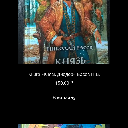
Книга «Князь Диодор» Басов Н.В.
150,00
₽
В корзину