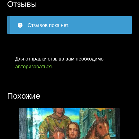
Отзывы
Отзывов пока нет.
Для отправки отзыва вам необходимо
авторизоваться
.
Похожие