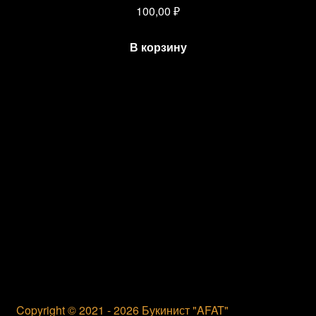
100,00
₽
В корзину
Copyright © 2021 - 2026 Букинист "AFAT"