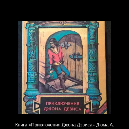
Книга «Приключения Джона Дэвиса» Дюма А.